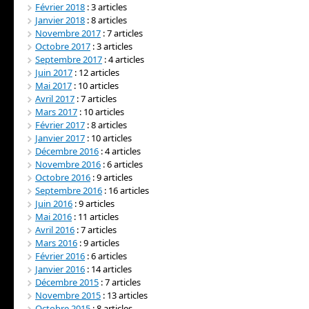
Février 2018
: 3 articles
Janvier 2018
: 8 articles
Novembre 2017
: 7 articles
Octobre 2017
: 3 articles
Septembre 2017
: 4 articles
Juin 2017
: 12 articles
Mai 2017
: 10 articles
Avril 2017
: 7 articles
Mars 2017
: 10 articles
Février 2017
: 8 articles
Janvier 2017
: 10 articles
Décembre 2016
: 4 articles
Novembre 2016
: 6 articles
Octobre 2016
: 9 articles
Septembre 2016
: 16 articles
Juin 2016
: 9 articles
Mai 2016
: 11 articles
Avril 2016
: 7 articles
Mars 2016
: 9 articles
Février 2016
: 6 articles
Janvier 2016
: 14 articles
Décembre 2015
: 7 articles
Novembre 2015
: 13 articles
Octobre 2015
: 8 articles