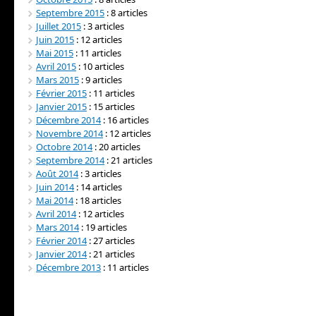
Septembre 2015
: 8 articles
Juillet 2015
: 3 articles
Juin 2015
: 12 articles
Mai 2015
: 11 articles
Avril 2015
: 10 articles
Mars 2015
: 9 articles
Février 2015
: 11 articles
Janvier 2015
: 15 articles
Décembre 2014
: 16 articles
Novembre 2014
: 12 articles
Octobre 2014
: 20 articles
Septembre 2014
: 21 articles
Août 2014
: 3 articles
Juin 2014
: 14 articles
Mai 2014
: 18 articles
Avril 2014
: 12 articles
Mars 2014
: 19 articles
Février 2014
: 27 articles
Janvier 2014
: 21 articles
Décembre 2013
: 11 articles