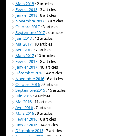
Mars 2018
: 2 articles
Février 2018
: 3 articles
Janvier 2018
: 8 articles
Novembre 2017
: 7 articles
Octobre 2017
: 3 articles
Septembre 2017
: 4 articles
Juin 2017
: 12 articles
Mai 2017
: 10 articles
Avril 2017
: 7 articles
Mars 2017
: 10 articles
Février 2017
: 8 articles
Janvier 2017
: 10 articles
Décembre 2016
: 4 articles
Novembre 2016
: 6 articles
Octobre 2016
: 9 articles
Septembre 2016
: 16 articles
Juin 2016
: 9 articles
Mai 2016
: 11 articles
Avril 2016
: 7 articles
Mars 2016
: 9 articles
Février 2016
: 6 articles
Janvier 2016
: 14 articles
Décembre 2015
: 7 articles