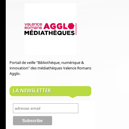
Portail de veille "Bibliothèque, numérique &
innovation" des médiathèques Valence Romans
Agglo.
LA NEWSLETTER