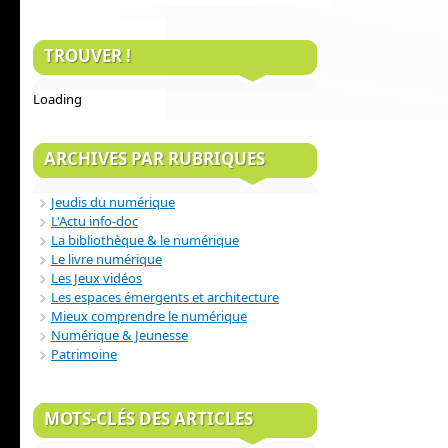
TROUVER !
Loading
ARCHIVES PAR RUBRIQUES
Jeudis du numérique
L'Actu info-doc
La bibliothèque & le numérique
Le livre numérique
Les Jeux vidéos
Les espaces émergents et architecture
Mieux comprendre le numérique
Numérique & Jeunesse
Patrimoine
MOTS-CLÉS DES ARTICLES