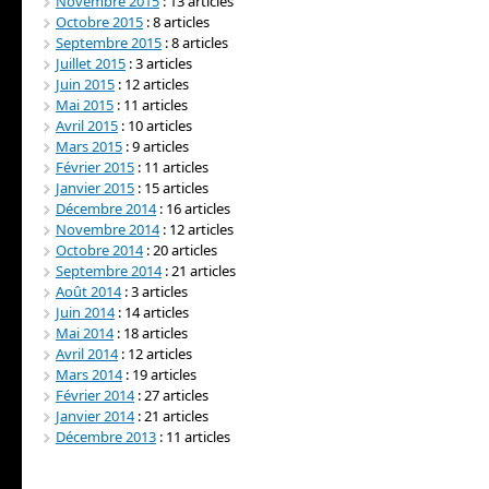
Novembre 2015
: 13 articles
Octobre 2015
: 8 articles
Septembre 2015
: 8 articles
Juillet 2015
: 3 articles
Juin 2015
: 12 articles
Mai 2015
: 11 articles
Avril 2015
: 10 articles
Mars 2015
: 9 articles
Février 2015
: 11 articles
Janvier 2015
: 15 articles
Décembre 2014
: 16 articles
Novembre 2014
: 12 articles
Octobre 2014
: 20 articles
Septembre 2014
: 21 articles
Août 2014
: 3 articles
Juin 2014
: 14 articles
Mai 2014
: 18 articles
Avril 2014
: 12 articles
Mars 2014
: 19 articles
Février 2014
: 27 articles
Janvier 2014
: 21 articles
Décembre 2013
: 11 articles