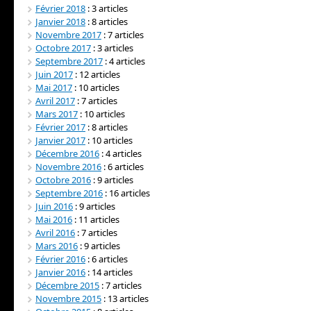
Février 2018
: 3 articles
Janvier 2018
: 8 articles
Novembre 2017
: 7 articles
Octobre 2017
: 3 articles
Septembre 2017
: 4 articles
Juin 2017
: 12 articles
Mai 2017
: 10 articles
Avril 2017
: 7 articles
Mars 2017
: 10 articles
Février 2017
: 8 articles
Janvier 2017
: 10 articles
Décembre 2016
: 4 articles
Novembre 2016
: 6 articles
Octobre 2016
: 9 articles
Septembre 2016
: 16 articles
Juin 2016
: 9 articles
Mai 2016
: 11 articles
Avril 2016
: 7 articles
Mars 2016
: 9 articles
Février 2016
: 6 articles
Janvier 2016
: 14 articles
Décembre 2015
: 7 articles
Novembre 2015
: 13 articles