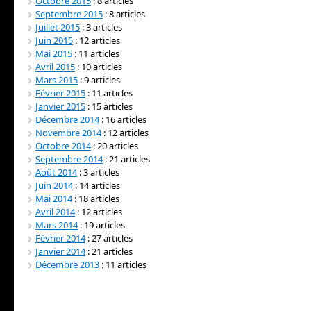
Octobre 2015
: 8 articles
Septembre 2015
: 8 articles
Juillet 2015
: 3 articles
Juin 2015
: 12 articles
Mai 2015
: 11 articles
Avril 2015
: 10 articles
Mars 2015
: 9 articles
Février 2015
: 11 articles
Janvier 2015
: 15 articles
Décembre 2014
: 16 articles
Novembre 2014
: 12 articles
Octobre 2014
: 20 articles
Septembre 2014
: 21 articles
Août 2014
: 3 articles
Juin 2014
: 14 articles
Mai 2014
: 18 articles
Avril 2014
: 12 articles
Mars 2014
: 19 articles
Février 2014
: 27 articles
Janvier 2014
: 21 articles
Décembre 2013
: 11 articles