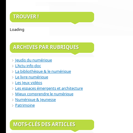
TROUVER !
Loading
ARCHIVES PAR RUBRIQUES
Jeudis du numérique
L'Actu info-doc
La bibliothèque & le numérique
Le livre numérique
Les Jeux vidéos
Les espaces émergents et architecture
Mieux comprendre le numérique
Numérique & Jeunesse
Patrimoine
MOTS-CLÉS DES ARTICLES