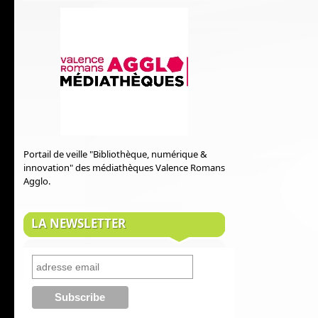
Portail de veille "Bibliothèque, numérique &
innovation" des médiathèques Valence Romans
Agglo.
LA NEWSLETTER