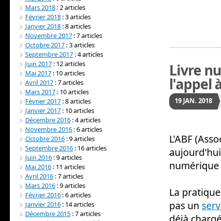
Mars 2018
: 2 articles
Février 2018
: 3 articles
Janvier 2018
: 8 articles
Novembre 2017
: 7 articles
Octobre 2017
: 3 articles
Septembre 2017
: 4 articles
Juin 2017
: 12 articles
Livre n
Mai 2017
: 10 articles
l'appel
Avril 2017
: 7 articles
Mars 2017
: 10 articles
19
JAN.
2018
Février 2017
: 8 articles
Janvier 2017
: 10 articles
Décembre 2016
: 4 articles
Novembre 2016
: 6 articles
L'ABF (Asso
Octobre 2016
: 9 articles
Septembre 2016
: 16 articles
aujourd'hui
Juin 2016
: 9 articles
numérique 
Mai 2016
: 11 articles
Avril 2016
: 7 articles
Mars 2016
: 9 articles
La pratique
Février 2016
: 6 articles
pas un
serv
Janvier 2016
: 14 articles
Décembre 2015
: 7 articles
déjà chargé