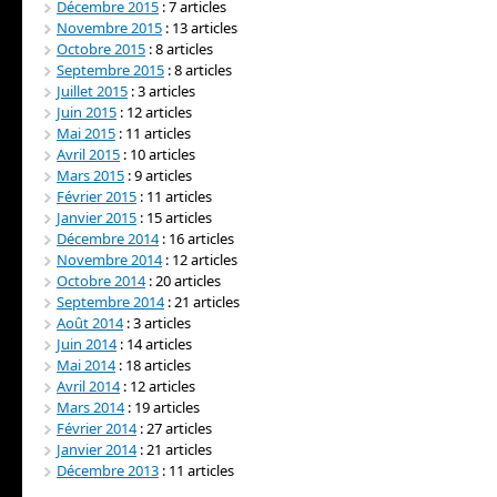
Décembre 2015
: 7 articles
Novembre 2015
: 13 articles
Octobre 2015
: 8 articles
Septembre 2015
: 8 articles
Juillet 2015
: 3 articles
Juin 2015
: 12 articles
Mai 2015
: 11 articles
Avril 2015
: 10 articles
Mars 2015
: 9 articles
Février 2015
: 11 articles
Janvier 2015
: 15 articles
Décembre 2014
: 16 articles
Novembre 2014
: 12 articles
Octobre 2014
: 20 articles
Septembre 2014
: 21 articles
Août 2014
: 3 articles
Juin 2014
: 14 articles
Mai 2014
: 18 articles
Avril 2014
: 12 articles
Mars 2014
: 19 articles
Février 2014
: 27 articles
Janvier 2014
: 21 articles
Décembre 2013
: 11 articles