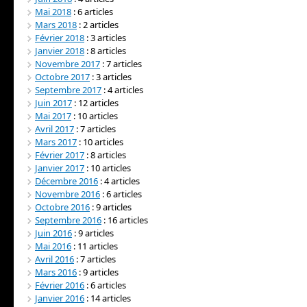
Mai 2018
: 6 articles
Mars 2018
: 2 articles
Février 2018
: 3 articles
Janvier 2018
: 8 articles
Novembre 2017
: 7 articles
Octobre 2017
: 3 articles
Septembre 2017
: 4 articles
Juin 2017
: 12 articles
Mai 2017
: 10 articles
Avril 2017
: 7 articles
Mars 2017
: 10 articles
Février 2017
: 8 articles
Janvier 2017
: 10 articles
Décembre 2016
: 4 articles
Novembre 2016
: 6 articles
Octobre 2016
: 9 articles
Septembre 2016
: 16 articles
Juin 2016
: 9 articles
Mai 2016
: 11 articles
Avril 2016
: 7 articles
Mars 2016
: 9 articles
Février 2016
: 6 articles
Janvier 2016
: 14 articles