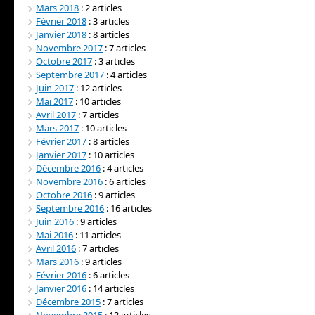
Mars 2018
: 2 articles
Février 2018
: 3 articles
Janvier 2018
: 8 articles
Novembre 2017
: 7 articles
Octobre 2017
: 3 articles
Septembre 2017
: 4 articles
Juin 2017
: 12 articles
Mai 2017
: 10 articles
Avril 2017
: 7 articles
Mars 2017
: 10 articles
Février 2017
: 8 articles
Janvier 2017
: 10 articles
Décembre 2016
: 4 articles
Novembre 2016
: 6 articles
Octobre 2016
: 9 articles
Septembre 2016
: 16 articles
Juin 2016
: 9 articles
Mai 2016
: 11 articles
Avril 2016
: 7 articles
Mars 2016
: 9 articles
Février 2016
: 6 articles
Janvier 2016
: 14 articles
Décembre 2015
: 7 articles
Novembre 2015
: 13 articles