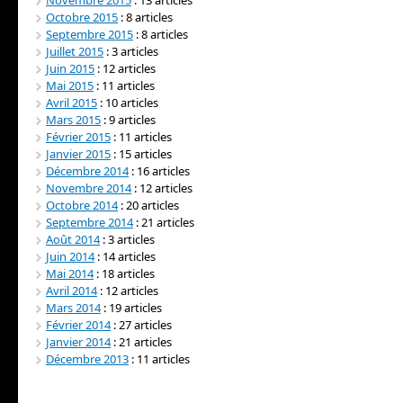
Octobre 2015
: 8 articles
Septembre 2015
: 8 articles
Juillet 2015
: 3 articles
Juin 2015
: 12 articles
Mai 2015
: 11 articles
Avril 2015
: 10 articles
Mars 2015
: 9 articles
Février 2015
: 11 articles
Janvier 2015
: 15 articles
Décembre 2014
: 16 articles
Novembre 2014
: 12 articles
Octobre 2014
: 20 articles
Septembre 2014
: 21 articles
Août 2014
: 3 articles
Juin 2014
: 14 articles
Mai 2014
: 18 articles
Avril 2014
: 12 articles
Mars 2014
: 19 articles
Février 2014
: 27 articles
Janvier 2014
: 21 articles
Décembre 2013
: 11 articles