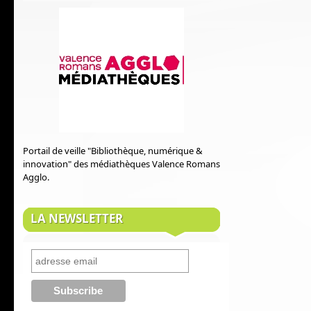
Portail de veille "Bibliothèque, numérique &
innovation" des médiathèques Valence Romans
Agglo.
LA NEWSLETTER