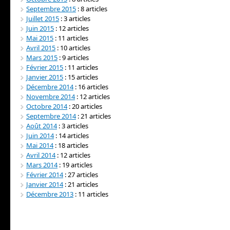
Septembre 2015
: 8 articles
Juillet 2015
: 3 articles
Juin 2015
: 12 articles
Mai 2015
: 11 articles
Avril 2015
: 10 articles
Mars 2015
: 9 articles
Février 2015
: 11 articles
Janvier 2015
: 15 articles
Décembre 2014
: 16 articles
Novembre 2014
: 12 articles
Octobre 2014
: 20 articles
Septembre 2014
: 21 articles
Août 2014
: 3 articles
Juin 2014
: 14 articles
Mai 2014
: 18 articles
Avril 2014
: 12 articles
Mars 2014
: 19 articles
Février 2014
: 27 articles
Janvier 2014
: 21 articles
Décembre 2013
: 11 articles