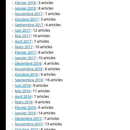
Février 2018
: 3 articles
Janvier 2018
: 8 articles
Novembre 2017
: 7 articles
Octobre 2017
: 3 articles
Septembre 2017
: 4 articles
Juin 2017
: 12 articles
Mai 2017
: 10 articles
Avril 2017
: 7 articles
Mars 2017
: 10 articles
Février 2017
: 8 articles
Janvier 2017
: 10 articles
Décembre 2016
: 4 articles
Novembre 2016
: 6 articles
Octobre 2016
: 9 articles
Septembre 2016
: 16 articles
Juin 2016
: 9 articles
Mai 2016
: 11 articles
Avril 2016
: 7 articles
Mars 2016
: 9 articles
Février 2016
: 6 articles
Janvier 2016
: 14 articles
Décembre 2015
: 7 articles
Novembre 2015
: 13 articles
Octobre 2015
: 8 articles