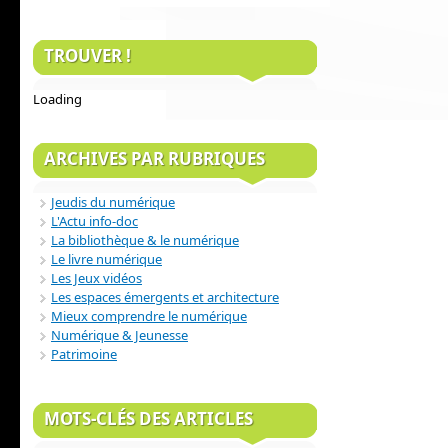
TROUVER !
Loading
ARCHIVES PAR RUBRIQUES
Jeudis du numérique
L'Actu info-doc
La bibliothèque & le numérique
Le livre numérique
Les Jeux vidéos
Les espaces émergents et architecture
Mieux comprendre le numérique
Numérique & Jeunesse
Patrimoine
MOTS-CLÉS DES ARTICLES