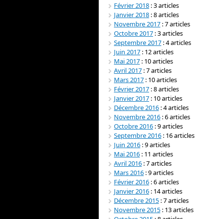
Février 2018
: 3 articles
Janvier 2018
: 8 articles
Novembre 2017
: 7 articles
Octobre 2017
: 3 articles
Septembre 2017
: 4 articles
Juin 2017
: 12 articles
Mai 2017
: 10 articles
Avril 2017
: 7 articles
Mars 2017
: 10 articles
Février 2017
: 8 articles
Janvier 2017
: 10 articles
Décembre 2016
: 4 articles
Novembre 2016
: 6 articles
Octobre 2016
: 9 articles
Septembre 2016
: 16 articles
Juin 2016
: 9 articles
Mai 2016
: 11 articles
Avril 2016
: 7 articles
Mars 2016
: 9 articles
Février 2016
: 6 articles
Janvier 2016
: 14 articles
Décembre 2015
: 7 articles
Novembre 2015
: 13 articles
Octobre 2015
: 8 articles