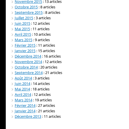
Novembre 2015
: 13 articles
Octobre 2015
: 8 articles
Septembre 2015
: 8 articles
Juillet 2015
: 3 articles
Juin 2015
: 12 articles
Mai 2015
: 11 articles
Avril 2015
: 10 articles
Mars 2015
: 9 articles
Février 2015
: 11 articles
Janvier 2015
: 15 articles
Décembre 2014
: 16 articles
Novembre 2014
: 12 articles
Octobre 2014
: 20 articles
Septembre 2014
: 21 articles
Août 2014
: 3 articles
Juin 2014
: 14 articles
Mai 2014
: 18 articles
Avril 2014
: 12 articles
Mars 2014
: 19 articles
Février 2014
: 27 articles
Janvier 2014
: 21 articles
Décembre 2013
: 11 articles