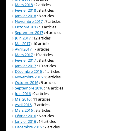
Mars 2018
: 2 articles
Février 2018
: 3 articles
Janvier 2018
: 8 articles
Novembre 2017
: 7 articles
Octobre 2017
: 3 articles
Septembre 2017
: 4 articles
Juin 2017
: 12 articles
Mai 2017
: 10 articles
Avril 2017
: 7 articles
Mars 2017
: 10 articles
Février 2017
: 8 articles
Janvier 2017
: 10 articles
Décembre 2016
: 4 articles
Novembre 2016
: 6 articles
Octobre 2016
: 9 articles
Septembre 2016
: 16 articles
Juin 2016
: 9 articles
Mai 2016
: 11 articles
Avril 2016
: 7 articles
Mars 2016
: 9 articles
Février 2016
: 6 articles
Janvier 2016
: 14 articles
Décembre 2015
: 7 articles