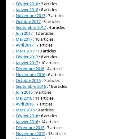
Février 2018
: 3 articles
Janvier 2018
: 8 articles
Novembre 2017
: 7 articles
Octobre 2017
: 3 articles
Septembre 2017
: 4 articles
Juin 2017
: 12 articles
Mai 2017
: 10 articles
Avril 2017
: 7 articles
Mars 2017
: 10 articles
Février 2017
: 8 articles
Janvier 2017
: 10 articles
Décembre 2016
: 4 articles
Novembre 2016
: 6 articles
Octobre 2016
: 9 articles
Septembre 2016
: 16 articles
Juin 2016
: 9 articles
Mai 2016
: 11 articles
Avril 2016
: 7 articles
Mars 2016
: 9 articles
Février 2016
: 6 articles
Janvier 2016
: 14 articles
Décembre 2015
: 7 articles
Novembre 2015
: 13 articles