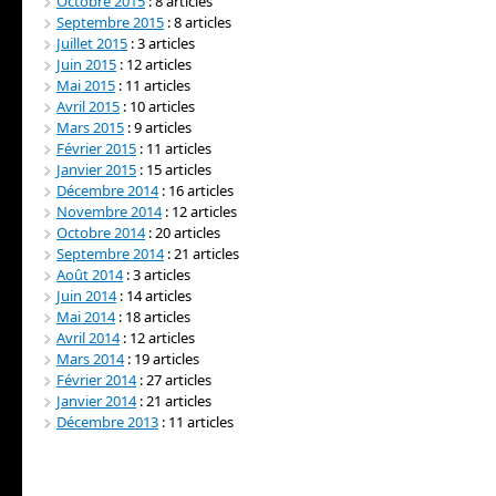
Octobre 2015
: 8 articles
Septembre 2015
: 8 articles
Juillet 2015
: 3 articles
Juin 2015
: 12 articles
Mai 2015
: 11 articles
Avril 2015
: 10 articles
Mars 2015
: 9 articles
Février 2015
: 11 articles
Janvier 2015
: 15 articles
Décembre 2014
: 16 articles
Novembre 2014
: 12 articles
Octobre 2014
: 20 articles
Septembre 2014
: 21 articles
Août 2014
: 3 articles
Juin 2014
: 14 articles
Mai 2014
: 18 articles
Avril 2014
: 12 articles
Mars 2014
: 19 articles
Février 2014
: 27 articles
Janvier 2014
: 21 articles
Décembre 2013
: 11 articles