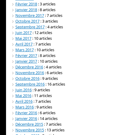
Février 2018
: 3 articles
Janvier 2018
: 8 articles
Novembre 2017
: 7 articles
Octobre 2017
: 3 articles
Septembre 2017
: 4 articles
Juin 2017
: 12 articles
Mai 2017
: 10 articles
Avril 2017
: 7 articles
Mars 2017
: 10 articles
Février 2017
: 8 articles
Janvier 2017
: 10 articles
Décembre 2016
: 4 articles
Novembre 2016
: 6 articles
Octobre 2016
: 9 articles
Septembre 2016
: 16 articles
Juin 2016
: 9 articles
Mai 2016
: 11 articles
Avril 2016
: 7 articles
Mars 2016
: 9 articles
Février 2016
: 6 articles
Janvier 2016
: 14 articles
Décembre 2015
: 7 articles
Novembre 2015
: 13 articles