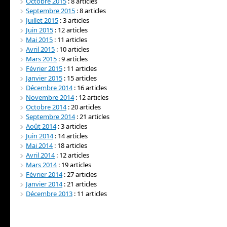
Octobre 2015
: 8 articles
Septembre 2015
: 8 articles
Juillet 2015
: 3 articles
Juin 2015
: 12 articles
Mai 2015
: 11 articles
Avril 2015
: 10 articles
Mars 2015
: 9 articles
Février 2015
: 11 articles
Janvier 2015
: 15 articles
Décembre 2014
: 16 articles
Novembre 2014
: 12 articles
Octobre 2014
: 20 articles
Septembre 2014
: 21 articles
Août 2014
: 3 articles
Juin 2014
: 14 articles
Mai 2014
: 18 articles
Avril 2014
: 12 articles
Mars 2014
: 19 articles
Février 2014
: 27 articles
Janvier 2014
: 21 articles
Décembre 2013
: 11 articles