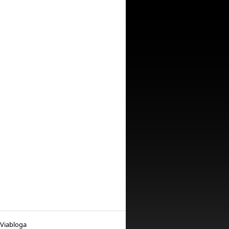
 Viabloga