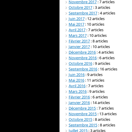
Novembre 2017
: 7 articles
Octobre 2017
: 3 articles
Septembre 2017
: 4 articles
Juin 2017
: 12 articles
Mai 2017
: 10 articles
Avril 2017
: 7 articles
Mars 2017
: 10 articles
Février 2017
: 8 articles
Janvier 2017
: 10 articles
Décembre 2016
: 4 articles
Novembre 2016
: 6 articles
Octobre 2016
: 9 articles
Septembre 2016
: 16 articles
Juin 2016
: 9 articles
Mai 2016
: 11 articles
Avril 2016
: 7 articles
Mars 2016
: 9 articles
Février 2016
: 6 articles
Janvier 2016
: 14 articles
Décembre 2015
: 7 articles
Novembre 2015
: 13 articles
Octobre 2015
: 8 articles
Septembre 2015
: 8 articles
Juillet 2015
: 3 articles