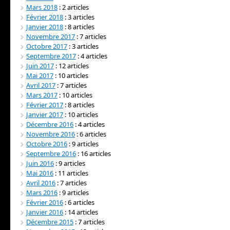
Mars 2018
: 2 articles
Février 2018
: 3 articles
Janvier 2018
: 8 articles
Novembre 2017
: 7 articles
Octobre 2017
: 3 articles
Septembre 2017
: 4 articles
Juin 2017
: 12 articles
Mai 2017
: 10 articles
Avril 2017
: 7 articles
Mars 2017
: 10 articles
Février 2017
: 8 articles
Janvier 2017
: 10 articles
Décembre 2016
: 4 articles
Novembre 2016
: 6 articles
Octobre 2016
: 9 articles
Septembre 2016
: 16 articles
Juin 2016
: 9 articles
Mai 2016
: 11 articles
Avril 2016
: 7 articles
Mars 2016
: 9 articles
Février 2016
: 6 articles
Janvier 2016
: 14 articles
Décembre 2015
: 7 articles