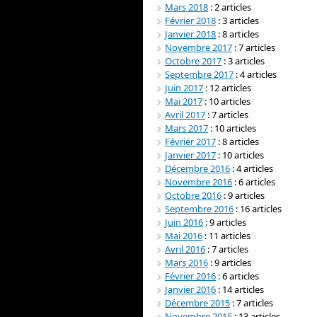
Mars 2018
: 2 articles
Février 2018
: 3 articles
Janvier 2018
: 8 articles
Novembre 2017
: 7 articles
Octobre 2017
: 3 articles
Septembre 2017
: 4 articles
Juin 2017
: 12 articles
Mai 2017
: 10 articles
Avril 2017
: 7 articles
Mars 2017
: 10 articles
Février 2017
: 8 articles
Janvier 2017
: 10 articles
Décembre 2016
: 4 articles
Novembre 2016
: 6 articles
Octobre 2016
: 9 articles
Septembre 2016
: 16 articles
Juin 2016
: 9 articles
Mai 2016
: 11 articles
Avril 2016
: 7 articles
Mars 2016
: 9 articles
Février 2016
: 6 articles
Janvier 2016
: 14 articles
Décembre 2015
: 7 articles
Novembre 2015
: 13 articles