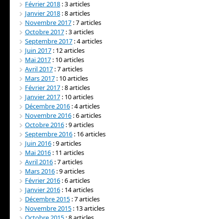
Février 2018
: 3 articles
Janvier 2018
: 8 articles
Novembre 2017
: 7 articles
Octobre 2017
: 3 articles
Septembre 2017
: 4 articles
Juin 2017
: 12 articles
Mai 2017
: 10 articles
Avril 2017
: 7 articles
Mars 2017
: 10 articles
Février 2017
: 8 articles
Janvier 2017
: 10 articles
Décembre 2016
: 4 articles
Novembre 2016
: 6 articles
Octobre 2016
: 9 articles
Septembre 2016
: 16 articles
Juin 2016
: 9 articles
Mai 2016
: 11 articles
Avril 2016
: 7 articles
Mars 2016
: 9 articles
Février 2016
: 6 articles
Janvier 2016
: 14 articles
Décembre 2015
: 7 articles
Novembre 2015
: 13 articles
Octobre 2015
: 8 articles