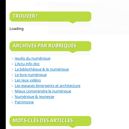
TROUVER !
Loading
ARCHIVES PAR RUBRIQUES
Jeudis du numérique
L'Actu info-doc
La bibliothèque & le numérique
Le livre numérique
Les Jeux vidéos
Les espaces émergents et architecture
Mieux comprendre le numérique
Numérique & Jeunesse
Patrimoine
MOTS-CLÉS DES ARTICLES