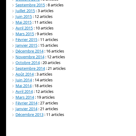
Septembre 2015
: 8 articles
Juillet 2015
: 3 articles
Juin 2015
: 12 articles
Mai 2015
: 11 articles
Avril 2015
: 10 articles
Mars 2015
: 9 articles
Février 2015
: 11 articles
Janvier 2015
: 15 articles
Décembre 2014
: 16 articles
Novembre 2014
: 12 articles
Octobre 2014
: 20 articles
Septembre 2014
: 21 articles
Août 2014
: 3 articles
Juin 2014
: 14 articles
Mai 2014
: 18 articles
Avril 2014
: 12 articles
Mars 2014
: 19 articles
Février 2014
: 27 articles
Janvier 2014
: 21 articles
Décembre 2013
: 11 articles