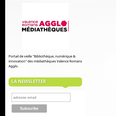
Portail de veille "Bibliothèque, numérique &
innovation" des médiathèques Valence Romans
Agglo.
LA NEWSLETTER