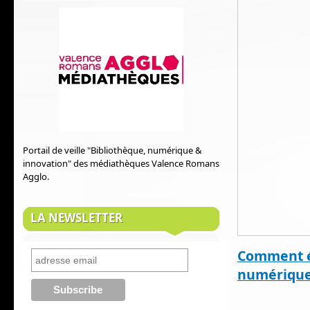
Portail de veille "Bibliothèque, numérique &
innovation" des médiathèques Valence Romans
Agglo.
LA NEWSLETTER
Comment év
numériqu