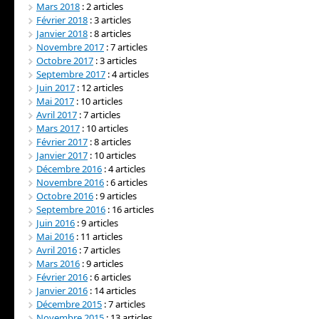
Mars 2018
: 2 articles
Février 2018
: 3 articles
Janvier 2018
: 8 articles
Novembre 2017
: 7 articles
Octobre 2017
: 3 articles
Septembre 2017
: 4 articles
Juin 2017
: 12 articles
Mai 2017
: 10 articles
Avril 2017
: 7 articles
Mars 2017
: 10 articles
Février 2017
: 8 articles
Janvier 2017
: 10 articles
Décembre 2016
: 4 articles
Novembre 2016
: 6 articles
Octobre 2016
: 9 articles
Septembre 2016
: 16 articles
Juin 2016
: 9 articles
Mai 2016
: 11 articles
Avril 2016
: 7 articles
Mars 2016
: 9 articles
Février 2016
: 6 articles
Janvier 2016
: 14 articles
Décembre 2015
: 7 articles
Novembre 2015
: 13 articles