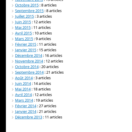
Octobre 2015
: 8 articles
Septembre 2015
: 8 articles
Juillet 2015
: 3 articles
Juin 2015
: 12 articles
Mai 2015
: 11 articles
Avril 2015
: 10 articles
Mars 2015
: 9 articles
Février 2015
: 11 articles
Janvier 2015
: 15 articles
Décembre 2014
: 16 articles
Novembre 2014
: 12 articles
Octobre 2014
: 20 articles
Septembre 2014
: 21 articles
Août 2014
: 3 articles
Juin 2014
: 14 articles
Mai 2014
: 18 articles
Avril 2014
: 12 articles
Mars 2014
: 19 articles
Février 2014
: 27 articles
Janvier 2014
: 21 articles
Décembre 2013
: 11 articles