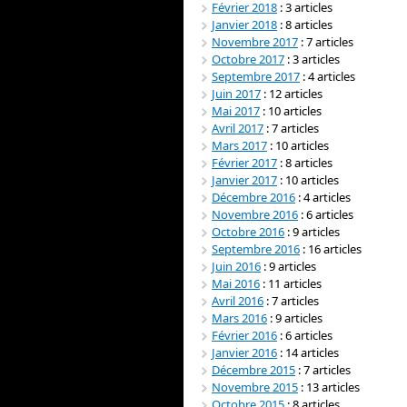
Février 2018
: 3 articles
Janvier 2018
: 8 articles
Novembre 2017
: 7 articles
Octobre 2017
: 3 articles
Septembre 2017
: 4 articles
Juin 2017
: 12 articles
Mai 2017
: 10 articles
Avril 2017
: 7 articles
Mars 2017
: 10 articles
Février 2017
: 8 articles
Janvier 2017
: 10 articles
Décembre 2016
: 4 articles
Novembre 2016
: 6 articles
Octobre 2016
: 9 articles
Septembre 2016
: 16 articles
Juin 2016
: 9 articles
Mai 2016
: 11 articles
Avril 2016
: 7 articles
Mars 2016
: 9 articles
Février 2016
: 6 articles
Janvier 2016
: 14 articles
Décembre 2015
: 7 articles
Novembre 2015
: 13 articles
Octobre 2015
: 8 articles