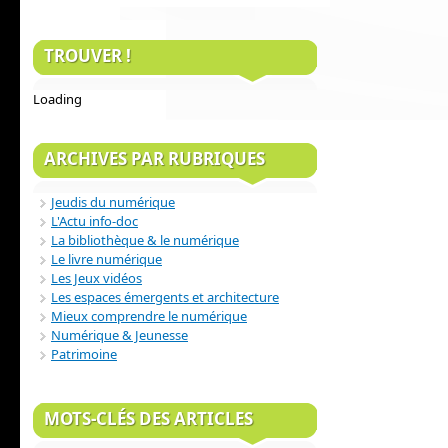
TROUVER !
Loading
ARCHIVES PAR RUBRIQUES
Jeudis du numérique
L'Actu info-doc
La bibliothèque & le numérique
Le livre numérique
Les Jeux vidéos
Les espaces émergents et architecture
Mieux comprendre le numérique
Numérique & Jeunesse
Patrimoine
MOTS-CLÉS DES ARTICLES