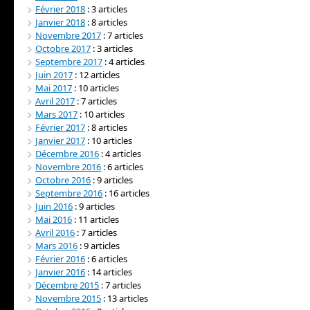
Février 2018
: 3 articles
Janvier 2018
: 8 articles
Novembre 2017
: 7 articles
Octobre 2017
: 3 articles
Septembre 2017
: 4 articles
Juin 2017
: 12 articles
Mai 2017
: 10 articles
Avril 2017
: 7 articles
Mars 2017
: 10 articles
Février 2017
: 8 articles
Janvier 2017
: 10 articles
Décembre 2016
: 4 articles
Novembre 2016
: 6 articles
Octobre 2016
: 9 articles
Septembre 2016
: 16 articles
Juin 2016
: 9 articles
Mai 2016
: 11 articles
Avril 2016
: 7 articles
Mars 2016
: 9 articles
Février 2016
: 6 articles
Janvier 2016
: 14 articles
Décembre 2015
: 7 articles
Novembre 2015
: 13 articles