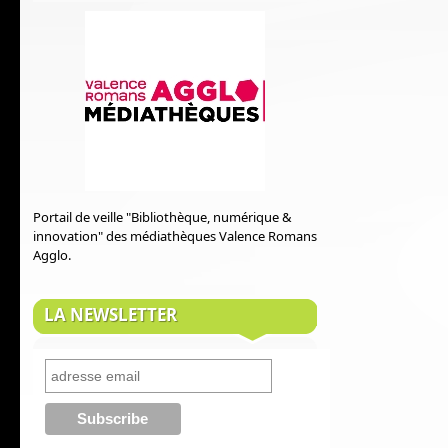
Portail de veille "Bibliothèque, numérique &
innovation" des médiathèques Valence Romans
Agglo.
LA NEWSLETTER