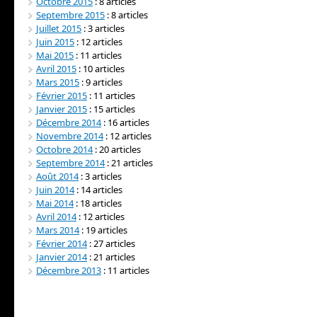
Octobre 2015
: 8 articles
Septembre 2015
: 8 articles
Juillet 2015
: 3 articles
Juin 2015
: 12 articles
Mai 2015
: 11 articles
Avril 2015
: 10 articles
Mars 2015
: 9 articles
Février 2015
: 11 articles
Janvier 2015
: 15 articles
Décembre 2014
: 16 articles
Novembre 2014
: 12 articles
Octobre 2014
: 20 articles
Septembre 2014
: 21 articles
Août 2014
: 3 articles
Juin 2014
: 14 articles
Mai 2014
: 18 articles
Avril 2014
: 12 articles
Mars 2014
: 19 articles
Février 2014
: 27 articles
Janvier 2014
: 21 articles
Décembre 2013
: 11 articles