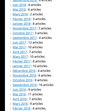
Juin 2018
: 4 articles
Mai 2018
: 6 articles
Mars 2018
: 2 articles
Février 2018
: 3 articles
Janvier 2018
: 8 articles
Novembre 2017
: 7 articles
Octobre 2017
: 3 articles
Septembre 2017
: 4 articles
Juin 2017
: 12 articles
Mai 2017
: 10 articles
Avril 2017
: 7 articles
Mars 2017
: 10 articles
Février 2017
: 8 articles
Janvier 2017
: 10 articles
Décembre 2016
: 4 articles
Novembre 2016
: 6 articles
Octobre 2016
: 9 articles
Septembre 2016
: 16 articles
Juin 2016
: 9 articles
Mai 2016
: 11 articles
Avril 2016
: 7 articles
Mars 2016
: 9 articles
Février 2016
: 6 articles