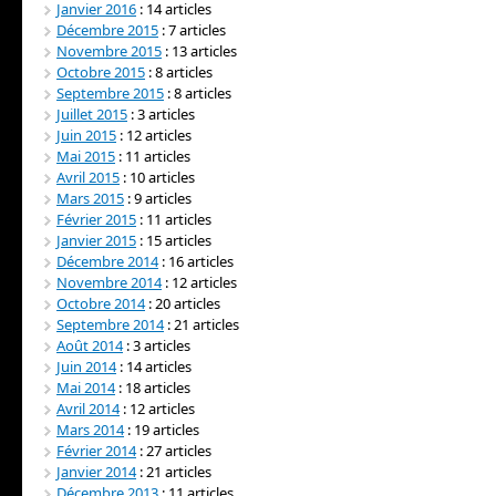
Janvier 2016
: 14 articles
Décembre 2015
: 7 articles
Novembre 2015
: 13 articles
Octobre 2015
: 8 articles
Septembre 2015
: 8 articles
Juillet 2015
: 3 articles
Juin 2015
: 12 articles
Mai 2015
: 11 articles
Avril 2015
: 10 articles
Mars 2015
: 9 articles
Février 2015
: 11 articles
Janvier 2015
: 15 articles
Décembre 2014
: 16 articles
Novembre 2014
: 12 articles
Octobre 2014
: 20 articles
Septembre 2014
: 21 articles
Août 2014
: 3 articles
Juin 2014
: 14 articles
Mai 2014
: 18 articles
Avril 2014
: 12 articles
Mars 2014
: 19 articles
Février 2014
: 27 articles
Janvier 2014
: 21 articles
Décembre 2013
: 11 articles