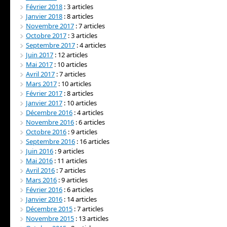
Février 2018
: 3 articles
Janvier 2018
: 8 articles
Novembre 2017
: 7 articles
Octobre 2017
: 3 articles
Septembre 2017
: 4 articles
Juin 2017
: 12 articles
Mai 2017
: 10 articles
Avril 2017
: 7 articles
Mars 2017
: 10 articles
Février 2017
: 8 articles
Janvier 2017
: 10 articles
Décembre 2016
: 4 articles
Novembre 2016
: 6 articles
Octobre 2016
: 9 articles
Septembre 2016
: 16 articles
Juin 2016
: 9 articles
Mai 2016
: 11 articles
Avril 2016
: 7 articles
Mars 2016
: 9 articles
Février 2016
: 6 articles
Janvier 2016
: 14 articles
Décembre 2015
: 7 articles
Novembre 2015
: 13 articles