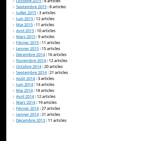
Octobre 2015
: 8 articles
Septembre 2015
: 8 articles
Juillet 2015
: 3 articles
Juin 2015
: 12 articles
Mai 2015
: 11 articles
Avril 2015
: 10 articles
Mars 2015
: 9 articles
Février 2015
: 11 articles
Janvier 2015
: 15 articles
Décembre 2014
: 16 articles
Novembre 2014
: 12 articles
Octobre 2014
: 20 articles
Septembre 2014
: 21 articles
Août 2014
: 3 articles
Juin 2014
: 14 articles
Mai 2014
: 18 articles
Avril 2014
: 12 articles
Mars 2014
: 19 articles
Février 2014
: 27 articles
Janvier 2014
: 21 articles
Décembre 2013
: 11 articles