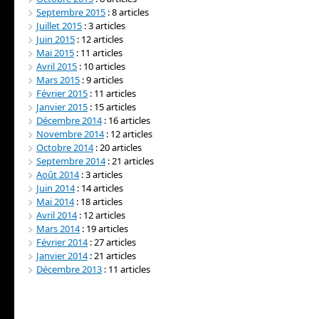
Septembre 2015
: 8 articles
Juillet 2015
: 3 articles
Juin 2015
: 12 articles
Mai 2015
: 11 articles
Avril 2015
: 10 articles
Mars 2015
: 9 articles
Février 2015
: 11 articles
Janvier 2015
: 15 articles
Décembre 2014
: 16 articles
Novembre 2014
: 12 articles
Octobre 2014
: 20 articles
Septembre 2014
: 21 articles
Août 2014
: 3 articles
Juin 2014
: 14 articles
Mai 2014
: 18 articles
Avril 2014
: 12 articles
Mars 2014
: 19 articles
Février 2014
: 27 articles
Janvier 2014
: 21 articles
Décembre 2013
: 11 articles