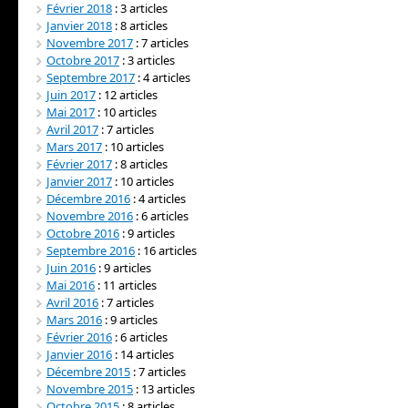
Février 2018
: 3 articles
Janvier 2018
: 8 articles
Novembre 2017
: 7 articles
Octobre 2017
: 3 articles
Septembre 2017
: 4 articles
Juin 2017
: 12 articles
Mai 2017
: 10 articles
Avril 2017
: 7 articles
Mars 2017
: 10 articles
Février 2017
: 8 articles
Janvier 2017
: 10 articles
Décembre 2016
: 4 articles
Novembre 2016
: 6 articles
Octobre 2016
: 9 articles
Septembre 2016
: 16 articles
Juin 2016
: 9 articles
Mai 2016
: 11 articles
Avril 2016
: 7 articles
Mars 2016
: 9 articles
Février 2016
: 6 articles
Janvier 2016
: 14 articles
Décembre 2015
: 7 articles
Novembre 2015
: 13 articles
Octobre 2015
: 8 articles