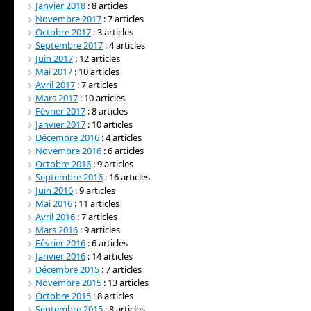
Janvier 2018
: 8 articles
Novembre 2017
: 7 articles
Octobre 2017
: 3 articles
Septembre 2017
: 4 articles
Juin 2017
: 12 articles
Mai 2017
: 10 articles
Avril 2017
: 7 articles
Mars 2017
: 10 articles
Février 2017
: 8 articles
Janvier 2017
: 10 articles
Décembre 2016
: 4 articles
Novembre 2016
: 6 articles
Octobre 2016
: 9 articles
Septembre 2016
: 16 articles
Juin 2016
: 9 articles
Mai 2016
: 11 articles
Avril 2016
: 7 articles
Mars 2016
: 9 articles
Février 2016
: 6 articles
Janvier 2016
: 14 articles
Décembre 2015
: 7 articles
Novembre 2015
: 13 articles
Octobre 2015
: 8 articles
Septembre 2015
: 8 articles