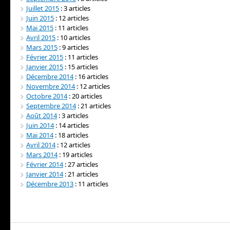
Juillet 2015
: 3 articles
Juin 2015
: 12 articles
Mai 2015
: 11 articles
Avril 2015
: 10 articles
Mars 2015
: 9 articles
Février 2015
: 11 articles
Janvier 2015
: 15 articles
Décembre 2014
: 16 articles
Novembre 2014
: 12 articles
Octobre 2014
: 20 articles
Septembre 2014
: 21 articles
Août 2014
: 3 articles
Juin 2014
: 14 articles
Mai 2014
: 18 articles
Avril 2014
: 12 articles
Mars 2014
: 19 articles
Février 2014
: 27 articles
Janvier 2014
: 21 articles
Décembre 2013
: 11 articles