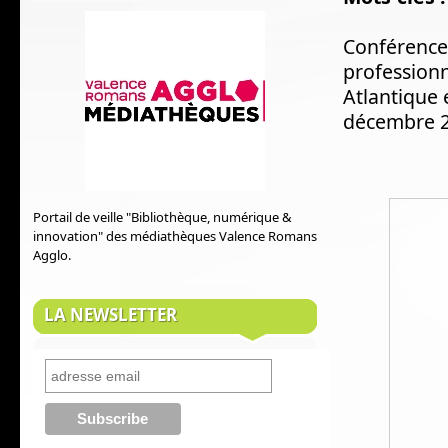
Conférence 
profession
Atlantique 
décembre 20
Portail de veille "Bibliothèque, numérique &
innovation" des médiathèques Valence Romans
Agglo.
LA NEWSLETTER