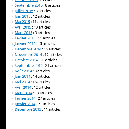
Septembre 2015
: 8 articles
Juillet 2015
: 3 articles
Juin 2015
: 12 articles
Mai 2015
: 11 articles
Avril 2015
: 10 articles
Mars 2015
: 9 articles
Février 2015
: 11 articles
Janvier 2015
: 15 articles
Décembre 2014
: 16 articles
Novembre 2014
: 12 articles
Octobre 2014
: 20 articles
Septembre 2014
: 21 articles
Août 2014
: 3 articles
Juin 2014
: 14 articles
Mai 2014
: 18 articles
Avril 2014
: 12 articles
Mars 2014
: 19 articles
Février 2014
: 27 articles
Janvier 2014
: 21 articles
Décembre 2013
: 11 articles