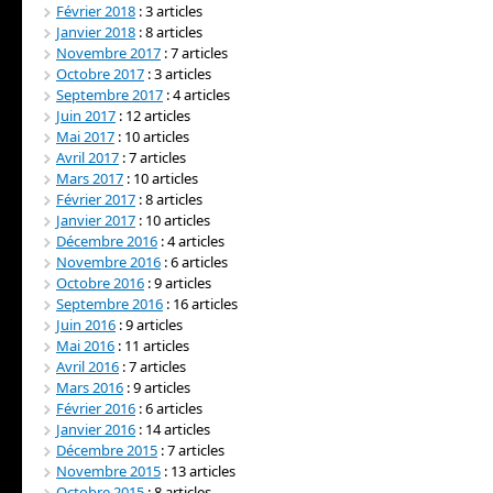
Février 2018
: 3 articles
Janvier 2018
: 8 articles
Novembre 2017
: 7 articles
Octobre 2017
: 3 articles
Septembre 2017
: 4 articles
Juin 2017
: 12 articles
Mai 2017
: 10 articles
Avril 2017
: 7 articles
Mars 2017
: 10 articles
Février 2017
: 8 articles
Janvier 2017
: 10 articles
Décembre 2016
: 4 articles
Novembre 2016
: 6 articles
Octobre 2016
: 9 articles
Septembre 2016
: 16 articles
Juin 2016
: 9 articles
Mai 2016
: 11 articles
Avril 2016
: 7 articles
Mars 2016
: 9 articles
Février 2016
: 6 articles
Janvier 2016
: 14 articles
Décembre 2015
: 7 articles
Novembre 2015
: 13 articles
Octobre 2015
: 8 articles