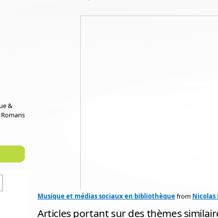
que &
e Romans
Musique et médias sociaux en bibliothèque
from
Nicolas
Articles portant sur des thèmes similair