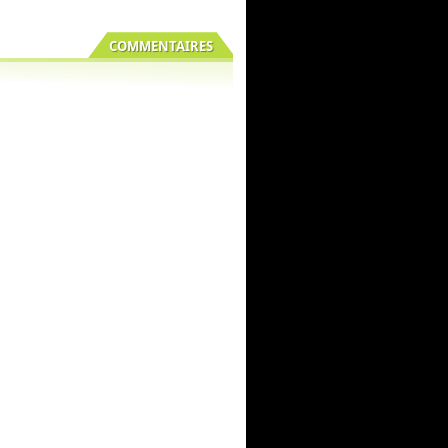
COMMENTAIRES