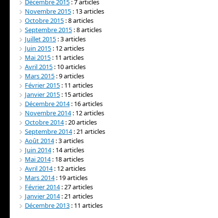
Décembre 2015
: 7 articles
Novembre 2015
: 13 articles
Octobre 2015
: 8 articles
Septembre 2015
: 8 articles
Juillet 2015
: 3 articles
Juin 2015
: 12 articles
Mai 2015
: 11 articles
Avril 2015
: 10 articles
Mars 2015
: 9 articles
Février 2015
: 11 articles
Janvier 2015
: 15 articles
Décembre 2014
: 16 articles
Novembre 2014
: 12 articles
Octobre 2014
: 20 articles
Septembre 2014
: 21 articles
Août 2014
: 3 articles
Juin 2014
: 14 articles
Mai 2014
: 18 articles
Avril 2014
: 12 articles
Mars 2014
: 19 articles
Février 2014
: 27 articles
Janvier 2014
: 21 articles
Décembre 2013
: 11 articles