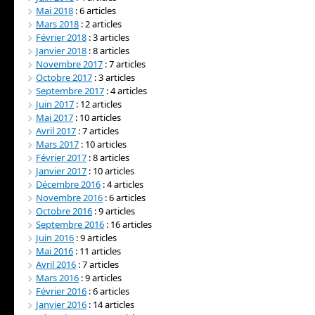
Mai 2018
: 6 articles
Mars 2018
: 2 articles
Février 2018
: 3 articles
Janvier 2018
: 8 articles
Novembre 2017
: 7 articles
Octobre 2017
: 3 articles
Septembre 2017
: 4 articles
Juin 2017
: 12 articles
Mai 2017
: 10 articles
Avril 2017
: 7 articles
Mars 2017
: 10 articles
Février 2017
: 8 articles
Janvier 2017
: 10 articles
Décembre 2016
: 4 articles
Novembre 2016
: 6 articles
Octobre 2016
: 9 articles
Septembre 2016
: 16 articles
Juin 2016
: 9 articles
Mai 2016
: 11 articles
Avril 2016
: 7 articles
Mars 2016
: 9 articles
Février 2016
: 6 articles
Janvier 2016
: 14 articles