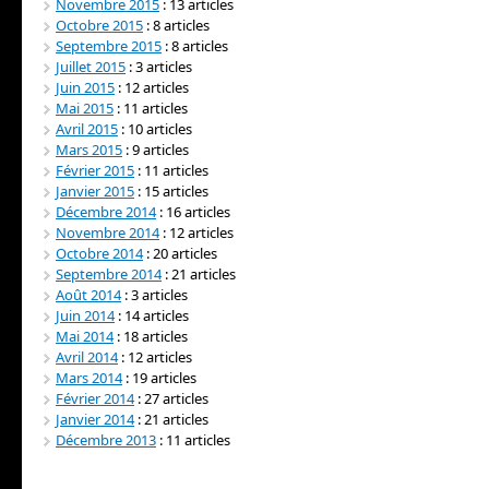
Novembre 2015
: 13 articles
Octobre 2015
: 8 articles
Septembre 2015
: 8 articles
Juillet 2015
: 3 articles
Juin 2015
: 12 articles
Mai 2015
: 11 articles
Avril 2015
: 10 articles
Mars 2015
: 9 articles
Février 2015
: 11 articles
Janvier 2015
: 15 articles
Décembre 2014
: 16 articles
Novembre 2014
: 12 articles
Octobre 2014
: 20 articles
Septembre 2014
: 21 articles
Août 2014
: 3 articles
Juin 2014
: 14 articles
Mai 2014
: 18 articles
Avril 2014
: 12 articles
Mars 2014
: 19 articles
Février 2014
: 27 articles
Janvier 2014
: 21 articles
Décembre 2013
: 11 articles