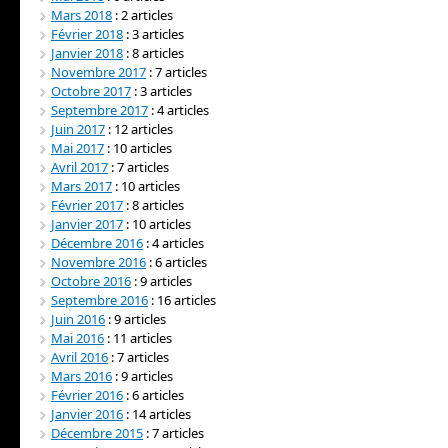
Mars 2018
: 2 articles
Février 2018
: 3 articles
Janvier 2018
: 8 articles
Novembre 2017
: 7 articles
Octobre 2017
: 3 articles
Septembre 2017
: 4 articles
Juin 2017
: 12 articles
Mai 2017
: 10 articles
Avril 2017
: 7 articles
Mars 2017
: 10 articles
Février 2017
: 8 articles
Janvier 2017
: 10 articles
Décembre 2016
: 4 articles
Novembre 2016
: 6 articles
Octobre 2016
: 9 articles
Septembre 2016
: 16 articles
Juin 2016
: 9 articles
Mai 2016
: 11 articles
Avril 2016
: 7 articles
Mars 2016
: 9 articles
Février 2016
: 6 articles
Janvier 2016
: 14 articles
Décembre 2015
: 7 articles