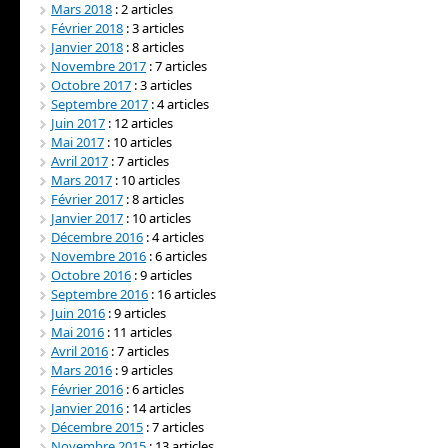
Mars 2018
: 2 articles
Février 2018
: 3 articles
Janvier 2018
: 8 articles
Novembre 2017
: 7 articles
Octobre 2017
: 3 articles
Septembre 2017
: 4 articles
Juin 2017
: 12 articles
Mai 2017
: 10 articles
Avril 2017
: 7 articles
Mars 2017
: 10 articles
Février 2017
: 8 articles
Janvier 2017
: 10 articles
Décembre 2016
: 4 articles
Novembre 2016
: 6 articles
Octobre 2016
: 9 articles
Septembre 2016
: 16 articles
Juin 2016
: 9 articles
Mai 2016
: 11 articles
Avril 2016
: 7 articles
Mars 2016
: 9 articles
Février 2016
: 6 articles
Janvier 2016
: 14 articles
Décembre 2015
: 7 articles
Novembre 2015
: 13 articles