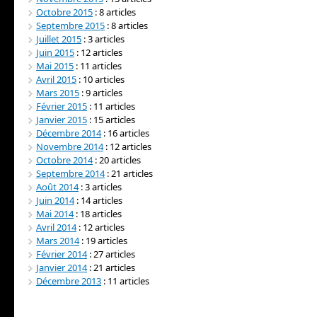
Octobre 2015
: 8 articles
Septembre 2015
: 8 articles
Juillet 2015
: 3 articles
Juin 2015
: 12 articles
Mai 2015
: 11 articles
Avril 2015
: 10 articles
Mars 2015
: 9 articles
Février 2015
: 11 articles
Janvier 2015
: 15 articles
Décembre 2014
: 16 articles
Novembre 2014
: 12 articles
Octobre 2014
: 20 articles
Septembre 2014
: 21 articles
Août 2014
: 3 articles
Juin 2014
: 14 articles
Mai 2014
: 18 articles
Avril 2014
: 12 articles
Mars 2014
: 19 articles
Février 2014
: 27 articles
Janvier 2014
: 21 articles
Décembre 2013
: 11 articles