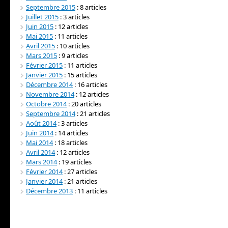
Septembre 2015
: 8 articles
Juillet 2015
: 3 articles
Juin 2015
: 12 articles
Mai 2015
: 11 articles
Avril 2015
: 10 articles
Mars 2015
: 9 articles
Février 2015
: 11 articles
Janvier 2015
: 15 articles
Décembre 2014
: 16 articles
Novembre 2014
: 12 articles
Octobre 2014
: 20 articles
Septembre 2014
: 21 articles
Août 2014
: 3 articles
Juin 2014
: 14 articles
Mai 2014
: 18 articles
Avril 2014
: 12 articles
Mars 2014
: 19 articles
Février 2014
: 27 articles
Janvier 2014
: 21 articles
Décembre 2013
: 11 articles