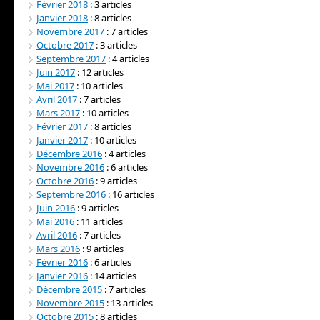
Février 2018
: 3 articles
Janvier 2018
: 8 articles
Novembre 2017
: 7 articles
Octobre 2017
: 3 articles
Septembre 2017
: 4 articles
Juin 2017
: 12 articles
Mai 2017
: 10 articles
Avril 2017
: 7 articles
Mars 2017
: 10 articles
Février 2017
: 8 articles
Janvier 2017
: 10 articles
Décembre 2016
: 4 articles
Novembre 2016
: 6 articles
Octobre 2016
: 9 articles
Septembre 2016
: 16 articles
Juin 2016
: 9 articles
Mai 2016
: 11 articles
Avril 2016
: 7 articles
Mars 2016
: 9 articles
Février 2016
: 6 articles
Janvier 2016
: 14 articles
Décembre 2015
: 7 articles
Novembre 2015
: 13 articles
Octobre 2015
: 8 articles