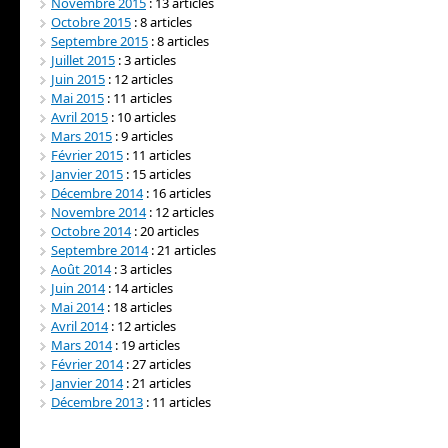
Novembre 2015
: 13 articles
Octobre 2015
: 8 articles
Septembre 2015
: 8 articles
Juillet 2015
: 3 articles
Juin 2015
: 12 articles
Mai 2015
: 11 articles
Avril 2015
: 10 articles
Mars 2015
: 9 articles
Février 2015
: 11 articles
Janvier 2015
: 15 articles
Décembre 2014
: 16 articles
Novembre 2014
: 12 articles
Octobre 2014
: 20 articles
Septembre 2014
: 21 articles
Août 2014
: 3 articles
Juin 2014
: 14 articles
Mai 2014
: 18 articles
Avril 2014
: 12 articles
Mars 2014
: 19 articles
Février 2014
: 27 articles
Janvier 2014
: 21 articles
Décembre 2013
: 11 articles