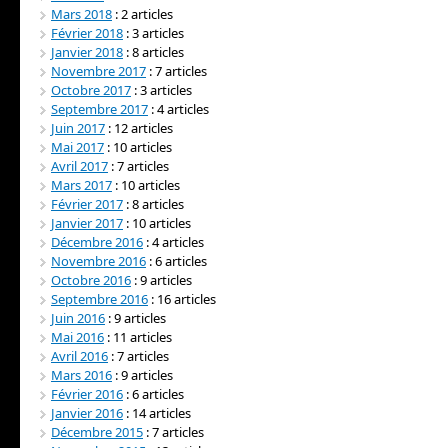
Mars 2018
: 2 articles
Février 2018
: 3 articles
Janvier 2018
: 8 articles
Novembre 2017
: 7 articles
Octobre 2017
: 3 articles
Septembre 2017
: 4 articles
Juin 2017
: 12 articles
Mai 2017
: 10 articles
Avril 2017
: 7 articles
Mars 2017
: 10 articles
Février 2017
: 8 articles
Janvier 2017
: 10 articles
Décembre 2016
: 4 articles
Novembre 2016
: 6 articles
Octobre 2016
: 9 articles
Septembre 2016
: 16 articles
Juin 2016
: 9 articles
Mai 2016
: 11 articles
Avril 2016
: 7 articles
Mars 2016
: 9 articles
Février 2016
: 6 articles
Janvier 2016
: 14 articles
Décembre 2015
: 7 articles