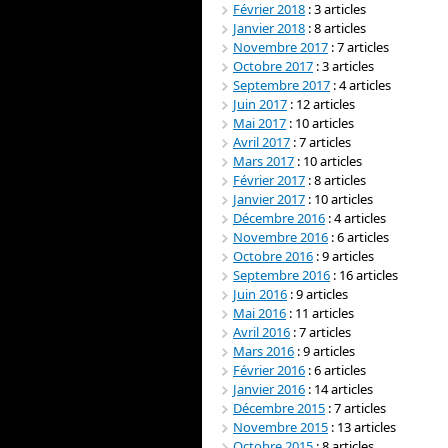
Février 2018
: 3 articles
Janvier 2018
: 8 articles
Novembre 2017
: 7 articles
Octobre 2017
: 3 articles
Septembre 2017
: 4 articles
Juin 2017
: 12 articles
Mai 2017
: 10 articles
Avril 2017
: 7 articles
Mars 2017
: 10 articles
Février 2017
: 8 articles
Janvier 2017
: 10 articles
Décembre 2016
: 4 articles
Novembre 2016
: 6 articles
Octobre 2016
: 9 articles
Septembre 2016
: 16 articles
Juin 2016
: 9 articles
Mai 2016
: 11 articles
Avril 2016
: 7 articles
Mars 2016
: 9 articles
Février 2016
: 6 articles
Janvier 2016
: 14 articles
Décembre 2015
: 7 articles
Novembre 2015
: 13 articles
Octobre 2015
: 8 articles